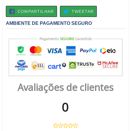
COMPARTILHAR
TWEETAR
COMPARTILHAR
TWEETAR
NO
FACEBOOK
AMBIENTE DE PAGAMENTO SEGURO
Avaliações de clientes
0