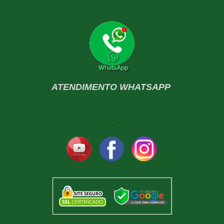
ATENDIMENTO WHATSAPP