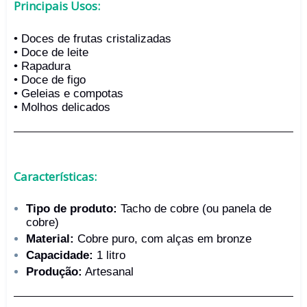
Principais Usos:
• Doces de frutas cristalizadas
• Doce de leite
• Rapadura
• Doce de figo
• Geleias e compotas
• Molhos delicados
Características:
Tipo de produto:
Tacho de cobre (ou panela de
cobre)
Material:
Cobre puro, com alças em bronze
Capacidade:
1 litro
Produção:
Artesanal