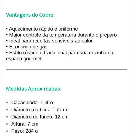
Vantagens do Cobre:
• Aquecimento rápido e uniforme
• Maior controle da temperatura durante o preparo
• Ideal para receitas sensíveis ao calor
• Economia de gás
• Estilo rústico e tradicional para sua cozinha ou
espaço gourmet
Medidas Aproximadas:
Capacidade: 1 litro
Diâmetro da boca: 17 cm
Diâmetro do fundo: 12 cm
Altura: 7 cm
Peso: 284 g