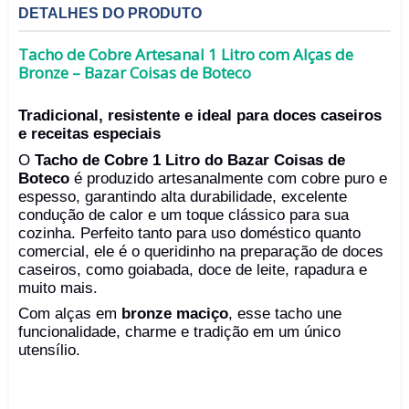
DETALHES DO PRODUTO
Tacho de Cobre Artesanal 1 Litro com Alças de
Bronze – Bazar Coisas de Boteco
Tradicional, resistente e ideal para doces caseiros
e receitas especiais
O
Tacho de Cobre 1 Litro do Bazar Coisas de
Boteco
é produzido artesanalmente com cobre puro e
espesso, garantindo alta durabilidade, excelente
condução de calor e um toque clássico para sua
cozinha. Perfeito tanto para uso doméstico quanto
comercial, ele é o queridinho na preparação de doces
caseiros, como goiabada, doce de leite, rapadura e
muito mais.
Com alças em
bronze maciço
, esse tacho une
funcionalidade, charme e tradição em um único
utensílio.