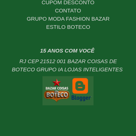
CUPOM DESCONTO
CONTATO
GRUPO MODA FASHION BAZAR
ESTILO BOTECO
15 ANOS COM VOCÊ
RJ CEP 21512 001 BAZAR COISAS DE
BOTECO GRUPO IA LOJAS INTELIGENTES