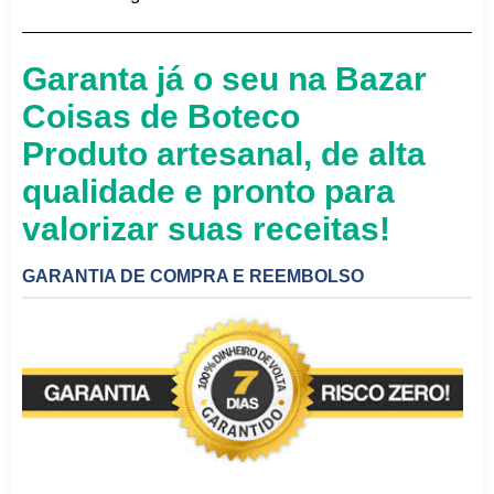
Garanta já o seu na Bazar
Coisas de Boteco
Produto artesanal, de alta
qualidade e pronto para
valorizar suas receitas!
GARANTIA DE COMPRA E REEMBOLSO