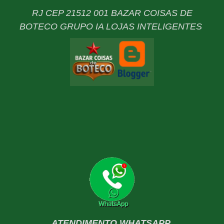
RJ CEP 21512 001 BAZAR COISAS DE
BOTECO GRUPO IA LOJAS INTELIGENTES
ATENDIMENTO WHATSAPP