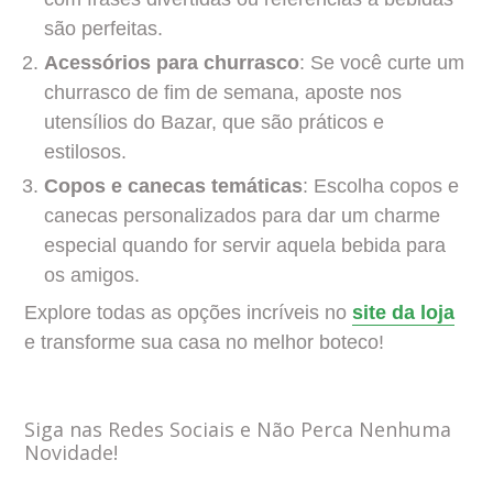
são perfeitas.
Acessórios para churrasco
: Se você curte um
churrasco de fim de semana, aposte nos
utensílios do Bazar, que são práticos e
estilosos.
Copos e canecas temáticas
: Escolha copos e
canecas personalizados para dar um charme
especial quando for servir aquela bebida para
os amigos.
Explore todas as opções incríveis no
site da loja
e transforme sua casa no melhor boteco!
Siga nas Redes Sociais e Não Perca Nenhuma
Novidade!