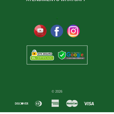
© 2026