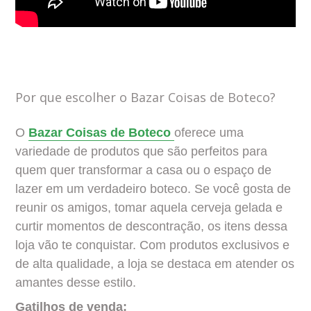
Por que escolher o Bazar Coisas de Boteco?
O
Bazar Coisas de Boteco
oferece uma
variedade de produtos que são perfeitos para
quem quer transformar a casa ou o espaço de
lazer em um verdadeiro boteco. Se você gosta de
reunir os amigos, tomar aquela cerveja gelada e
curtir momentos de descontração, os itens dessa
loja vão te conquistar. Com produtos exclusivos e
de alta qualidade, a loja se destaca em atender os
amantes desse estilo.
Gatilhos de venda: