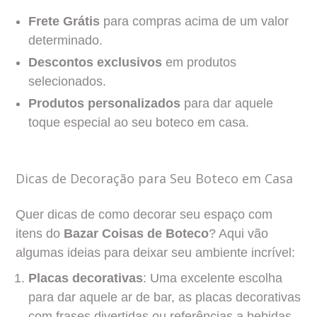
Frete Grátis
para compras acima de um valor
determinado.
Descontos exclusivos
em produtos
selecionados.
Produtos personalizados
para dar aquele
toque especial ao seu boteco em casa.
Dicas de Decoração para Seu Boteco em Casa
Quer dicas de como decorar seu espaço com
itens do
Bazar Coisas de Boteco
? Aqui vão
algumas ideias para deixar seu ambiente incrível:
Placas decorativas
: Uma excelente escolha
para dar aquele ar de bar, as placas decorativas
com frases divertidas ou referências a bebidas