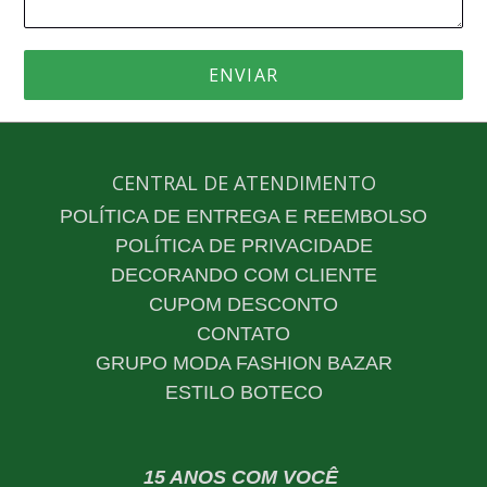
CENTRAL DE ATENDIMENTO
POLÍTICA DE ENTREGA E REEMBOLSO
POLÍTICA DE PRIVACIDADE
DECORANDO COM CLIENTE
CUPOM DESCONTO
CONTATO
GRUPO MODA FASHION BAZAR
ESTILO BOTECO
15 ANOS COM VOCÊ