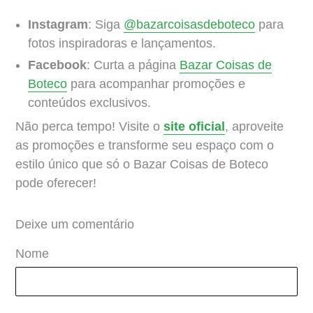
Instagram
: Siga
@bazarcoisasdeboteco
para
fotos inspiradoras e lançamentos.
Facebook
: Curta a página
Bazar Coisas de
Boteco
para acompanhar promoções e
conteúdos exclusivos.
Não perca tempo! Visite o
site oficial
, aproveite
as promoções e transforme seu espaço com o
estilo único que só o Bazar Coisas de Boteco
pode oferecer!
Deixe um comentário
Nome