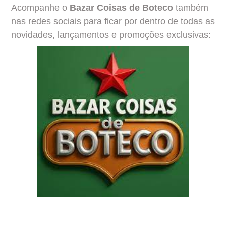
Acompanhe o
Bazar Coisas de Boteco
também
nas redes sociais para ficar por dentro de todas as
novidades, lançamentos e promoções exclusivas: