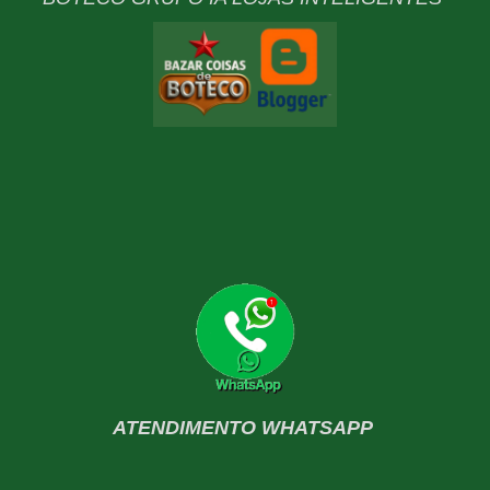
ATENDIMENTO WHATSAPP