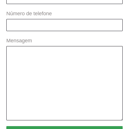
Número de telefone
Mensagem