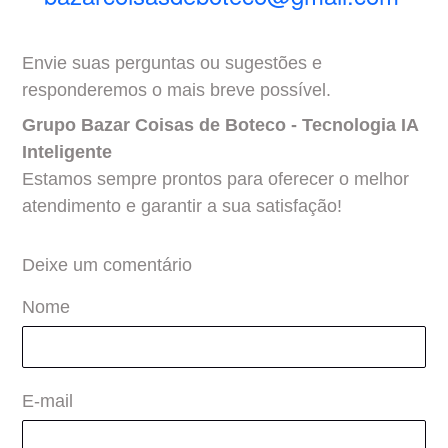
Envie suas perguntas ou sugestões e
responderemos o mais breve possível.
Grupo Bazar Coisas de Boteco - Tecnologia IA
Inteligente
Estamos sempre prontos para oferecer o melhor
atendimento e garantir a sua satisfação!
Deixe um comentário
Nome
E-mail