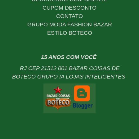
CUPOM DESCONTO
CONTATO
GRUPO MODA FASHION BAZAR
ESTILO BOTECO
15 ANOS COM VOCÊ
RJ CEP 21512 001 BAZAR COISAS DE
BOTECO GRUPO IA LOJAS INTELIGENTES