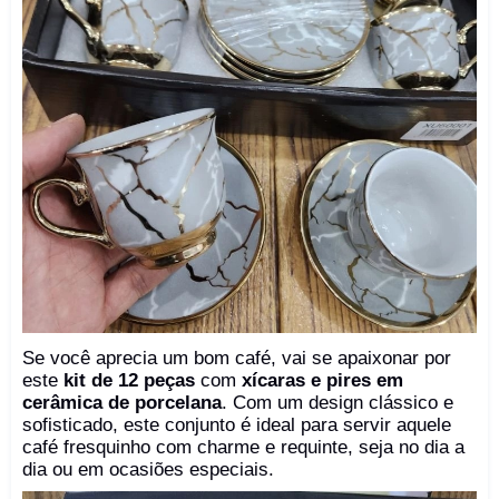
Se você aprecia um bom café, vai se apaixonar por
este
kit de 12 peças
com
xícaras e pires em
cerâmica de porcelana
. Com um design clássico e
sofisticado, este conjunto é ideal para servir aquele
café fresquinho com charme e requinte, seja no dia a
dia ou em ocasiões especiais.