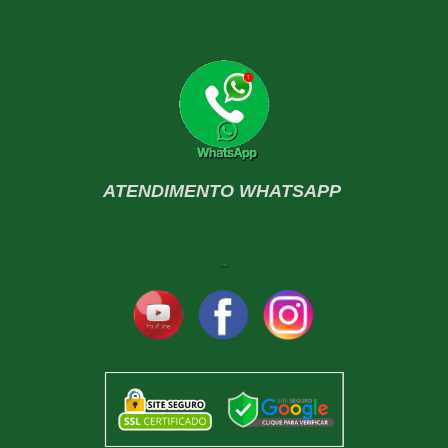
ATENDIMENTO WHATSAPP