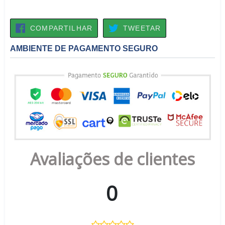
COMPARTILHAR
TWEETAR
COMPARTILHAR
TWEETAR
NO
FACEBOOK
AMBIENTE DE PAGAMENTO SEGURO
Avaliações de clientes
0