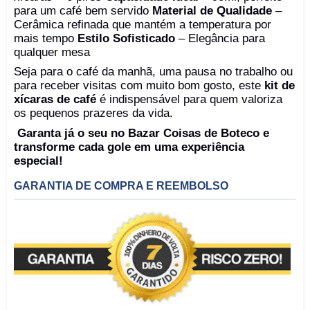
para um café bem servido
Material de Qualidade
–
Cerâmica refinada que mantém a temperatura por
mais tempo
Estilo Sofisticado
– Elegância para
qualquer mesa
Seja para o café da manhã, uma pausa no trabalho ou
para receber visitas com muito bom gosto, este
kit de
xícaras de café
é indispensável para quem valoriza
os pequenos prazeres da vida.
Garanta já o seu no Bazar Coisas de Boteco e
transforme cada gole em uma experiência
especial!
GARANTIA DE COMPRA E REEMBOLSO