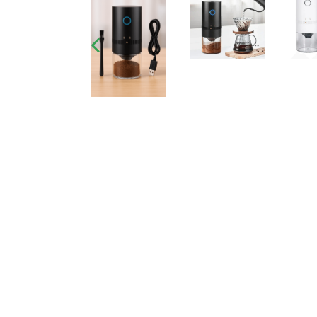
SLIDE
ANTERIOR