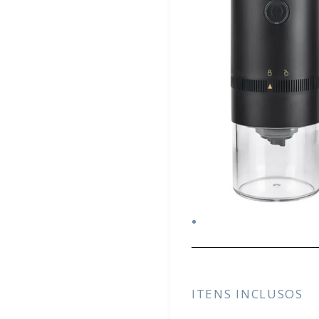
ITENS INCLUSOS