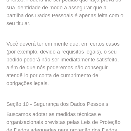
sua identidade de modo a assegurar que a 
partilha dos Dados Pessoais é apenas feita com o 
seu titular.
Você deverá ter em mente que, em certos casos 
(por exemplo, devido a requisitos legais), o seu 
pedido poderá não ser imediatamente satisfeito, 
além de que nós poderemos não conseguir 
atendê-lo por conta de cumprimento de 
obrigações legais.
Seção 10 - Segurança dos Dados Pessoais
Buscamos adotar as medidas técnicas e 
organizacionais previstas pelas Leis de Proteção 
de Dados adequadas para proteção dos Dados 