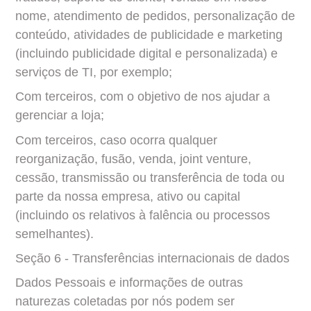
nome, atendimento de pedidos, personalização de 
conteúdo, atividades de publicidade e marketing 
(incluindo publicidade digital e personalizada) e 
serviços de TI, por exemplo;
Com terceiros, com o objetivo de nos ajudar a 
gerenciar a loja;
Com terceiros, caso ocorra qualquer 
reorganização, fusão, venda, joint venture, 
cessão, transmissão ou transferência de toda ou 
parte da nossa empresa, ativo ou capital 
(incluindo os relativos à falência ou processos 
semelhantes).
Seção 6 - Transferências internacionais de dados
Dados Pessoais e informações de outras 
naturezas coletadas por nós podem ser 