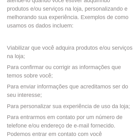
atendê-lo quando você estiver adquirindo 
produtos e/ou serviços na loja, personalizando e 
melhorando sua experiência. Exemplos de como 
usamos os dados incluem:
Viabilizar que você adquira produtos e/ou serviços 
na loja;
Para confirmar ou corrigir as informações que 
temos sobre você;
Para enviar informações que acreditamos ser do 
seu interesse;
Para personalizar sua experiência de uso da loja;
Para entrarmos em contato por um número de 
telefone e/ou endereço de e-mail fornecido. 
Podemos entrar em contato com você 