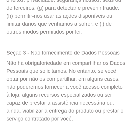
direitos, privacidade, segurança nossos, seus ou 
de terceiros; (g) para detectar e prevenir fraude; 
(h) permitir-nos usar as ações disponíveis ou 
limitar danos que venhamos a sofrer; e (i) de 
outros modos permitidos por lei.
Seção 3 - Não fornecimento de Dados Pessoais
Não há obrigatoriedade em compartilhar os Dados 
Pessoais que solicitamos. No entanto, se você 
optar por não os compartilhar, em alguns casos, 
não poderemos fornecer a você acesso completo 
à loja, alguns recursos especializados ou ser 
capaz de prestar a assistência necessária ou, 
ainda, viabilizar a entrega do produto ou prestar o 
serviço contratado por você.