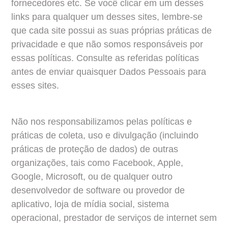
fornecedores etc. Se você clicar em um desses 
links para qualquer um desses sites, lembre-se 
que cada site possui as suas próprias práticas de 
privacidade e que não somos responsáveis por 
essas políticas. Consulte as referidas políticas 
antes de enviar quaisquer Dados Pessoais para 
esses sites.
Não nos responsabilizamos pelas políticas e 
práticas de coleta, uso e divulgação (incluindo 
práticas de proteção de dados) de outras 
organizações, tais como Facebook, Apple, 
Google, Microsoft, ou de qualquer outro 
desenvolvedor de software ou provedor de 
aplicativo, loja de mídia social, sistema 
operacional, prestador de serviços de internet sem 