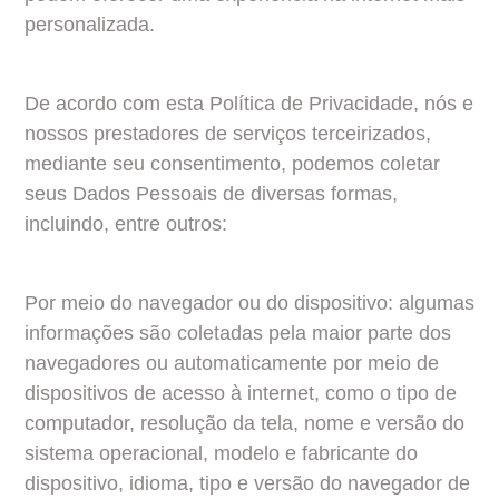
personalizada.
De acordo com esta Política de Privacidade, nós e 
nossos prestadores de serviços terceirizados, 
mediante seu consentimento, podemos coletar 
seus Dados Pessoais de diversas formas, 
incluindo, entre outros:
Por meio do navegador ou do dispositivo: algumas 
informações são coletadas pela maior parte dos 
navegadores ou automaticamente por meio de 
dispositivos de acesso à internet, como o tipo de 
computador, resolução da tela, nome e versão do 
sistema operacional, modelo e fabricante do 
dispositivo, idioma, tipo e versão do navegador de 