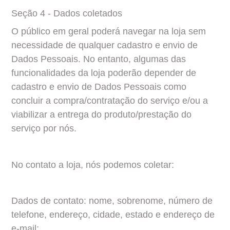
Seção 4 - Dados coletados
O público em geral poderá navegar na loja sem 
necessidade de qualquer cadastro e envio de 
Dados Pessoais. No entanto, algumas das 
funcionalidades da loja poderão depender de 
cadastro e envio de Dados Pessoais como 
concluir a compra/contratação do serviço e/ou a 
viabilizar a entrega do produto/prestação do 
serviço por nós.
No contato a loja, nós podemos coletar:
Dados de contato: nome, sobrenome, número de 
telefone, endereço, cidade, estado e endereço de 
e-mail;