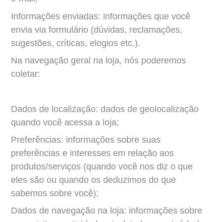
Informações enviadas: informações que você 
envia via formulário (dúvidas, reclamações, 
sugestões, críticas, elogios etc.).
Na navegação geral na loja, nós poderemos 
coletar:
Dados de localização: dados de geolocalização 
quando você acessa a loja;
Preferências: informações sobre suas 
preferências e interesses em relação aos 
produtos/serviços (quando você nos diz o que 
eles são ou quando os deduzimos do que 
sabemos sobre você);
Dados de navegação na loja: informações sobre 