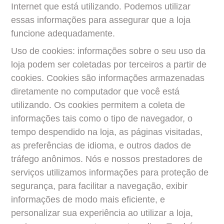
Internet que está utilizando. Podemos utilizar 
essas informações para assegurar que a loja 
funcione adequadamente.
Uso de cookies: informações sobre o seu uso da 
loja podem ser coletadas por terceiros a partir de 
cookies. Cookies são informações armazenadas 
diretamente no computador que você está 
utilizando. Os cookies permitem a coleta de 
informações tais como o tipo de navegador, o 
tempo despendido na loja, as páginas visitadas, 
as preferências de idioma, e outros dados de 
tráfego anônimos. Nós e nossos prestadores de 
serviços utilizamos informações para proteção de 
segurança, para facilitar a navegação, exibir 
informações de modo mais eficiente, e 
personalizar sua experiência ao utilizar a loja, 