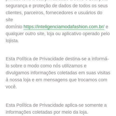
segurança e proteção de dados de todos os seus 
clientes, parceiros, fornecedores e usuários do 
site 
domínio 
https://inteligenciamodafashion.com.br/
e 
qualquer outro site, loja ou aplicativo operado pelo 
lojista.
Esta Política de Privacidade destina-se a informá-
lo sobre o modo como nós utilizamos e 
divulgamos informações coletadas em suas visitas 
à nossa loja e em mensagens que trocamos com 
você.
Esta Política de Privacidade aplica-se somente a 
informações coletadas por meio da loja.