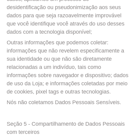
desidentificação ou pseudonimização aos seus 
dados para que seja razoavelmente improvável 
que você identifique você através do uso desses 
dados com a tecnologia disponível;
Outras informações que podemos coletar: 
informações que não revelem especificamente a 
sua identidade ou que não são diretamente 
relacionadas a um indivíduo, tais como 
informações sobre navegador e dispositivo; dados 
de uso da Loja; e informações coletadas por meio 
de cookies, pixel tags e outras tecnologias.
Nós não coletamos Dados Pessoais Sensíveis.
Seção 5 - Compartilhamento de Dados Pessoais 
com terceiros