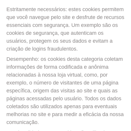
Estritamente necessários: estes cookies permitem 
que você navegue pelo site e desfrute de recursos 
essenciais com segurança. Um exemplo são os 
cookies de segurança, que autenticam os 
usuários, protegem os seus dados e evitam a 
criação de logins fraudulentos.
Desempenho: os cookies desta categoria coletam 
informações de forma codificada e anônima 
relacionadas à nossa loja virtual, como, por 
exemplo, o número de visitantes de uma página 
específica, origem das visitas ao site e quais as 
páginas acessadas pelo usuário. Todos os dados 
coletados são utilizados apenas para eventuais 
melhorias no site e para medir a eficácia da nossa 
comunicação.