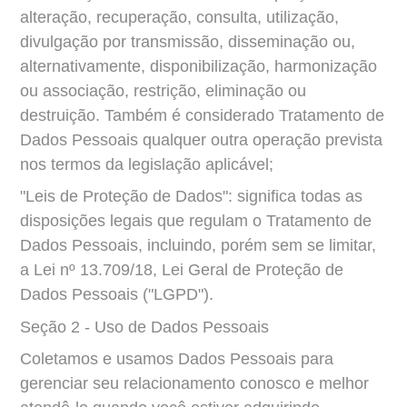
alteração, recuperação, consulta, utilização, 
divulgação por transmissão, disseminação ou, 
alternativamente, disponibilização, harmonização 
ou associação, restrição, eliminação ou 
destruição. Também é considerado Tratamento de 
Dados Pessoais qualquer outra operação prevista 
nos termos da legislação aplicável;
"Leis de Proteção de Dados": significa todas as 
disposições legais que regulam o Tratamento de 
Dados Pessoais, incluindo, porém sem se limitar, 
a Lei nº 13.709/18, Lei Geral de Proteção de 
Dados Pessoais ("LGPD").
Seção 2 - Uso de Dados Pessoais
Coletamos e usamos Dados Pessoais para 
gerenciar seu relacionamento conosco e melhor 