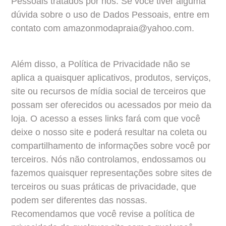
Pessoais tratados por nós. Se você tiver alguma 
dúvida sobre o uso de Dados Pessoais, entre em 
contato com 
amazonmodapraia@yahoo.com
.
Além disso, a Política de Privacidade não se 
aplica a quaisquer aplicativos, produtos, serviços, 
site ou recursos de mídia social de terceiros que 
possam ser oferecidos ou acessados por meio da 
loja. O acesso a esses links fará com que você 
deixe o nosso site e poderá resultar na coleta ou 
compartilhamento de informações sobre você por 
terceiros. Nós não controlamos, endossamos ou 
fazemos quaisquer representações sobre sites de 
terceiros ou suas práticas de privacidade, que 
podem ser diferentes das nossas. 
Recomendamos que você revise a política de 