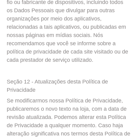
fio ou fabricante de dispositivos, incluindo todos 
os Dados Pessoais que divulgar para outras 
organizações por meio dos aplicativos, 
relacionadas a tais aplicativos, ou publicadas em 
nossas páginas em mídias sociais. Nós 
recomendamos que você se informe sobre a 
política de privacidade de cada site visitado ou de 
cada prestador de serviço utilizado.
Seção 12 - Atualizações desta Política de 
Privacidade
Se modificarmos nossa Política de Privacidade, 
publicaremos o novo texto na loja, com a data de 
revisão atualizada. Podemos alterar esta Política 
de Privacidade a qualquer momento. Caso haja 
alteração significativa nos termos desta Política de 