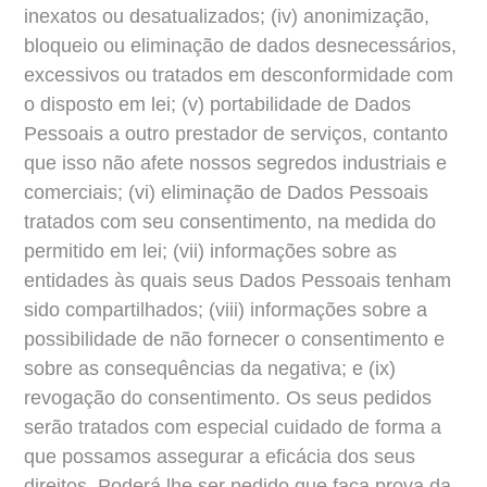
inexatos ou desatualizados; (iv) anonimização, 
bloqueio ou eliminação de dados desnecessários, 
excessivos ou tratados em desconformidade com 
o disposto em lei; (v) portabilidade de Dados 
Pessoais a outro prestador de serviços, contanto 
que isso não afete nossos segredos industriais e 
comerciais; (vi) eliminação de Dados Pessoais 
tratados com seu consentimento, na medida do 
permitido em lei; (vii) informações sobre as 
entidades às quais seus Dados Pessoais tenham 
sido compartilhados; (viii) informações sobre a 
possibilidade de não fornecer o consentimento e 
sobre as consequências da negativa; e (ix) 
revogação do consentimento. Os seus pedidos 
serão tratados com especial cuidado de forma a 
que possamos assegurar a eficácia dos seus 
direitos. Poderá lhe ser pedido que faça prova da 