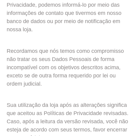
Privacidade, podemos informá-lo por meio das 
informações de contato que tivermos em nosso 
banco de dados ou por meio de notificação em 
nossa loja.
Recordamos que nós temos como compromisso 
não tratar os seus Dados Pessoais de forma 
incompatível com os objetivos descritos acima, 
exceto se de outra forma requerido por lei ou 
ordem judicial.
Sua utilização da loja após as alterações significa 
que aceitou as Políticas de Privacidade revisadas. 
Caso, após a leitura da versão revisada, você não 
esteja de acordo com seus termos, favor encerrar 