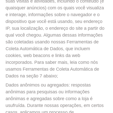
suas visitas e atividades, incluindo o conteúdo (e 
quaisquer anúncios) com os quais você visualiza 
e interage, informações sobre o navegador e o 
dispositivo que você está usando, seu endereço 
IP, sua localização, o endereço do site a partir do 
qual você chegou. Algumas dessas informações 
são coletadas usando nossas Ferramentas de 
Coleta Automática de Dados, que incluem 
cookies, web beacons e links da web 
incorporados. Para saber mais, leia como nós 
usamos Ferramentas de Coleta Automática de 
Dados na seção 7 abaixo;
Dados anônimos ou agregados: respostas 
anônimas para pesquisas ou informações 
anônimas e agregadas sobre como a loja é 
usufruída. Durante nossas operações, em certos 
casos, aplicamos um processo de 