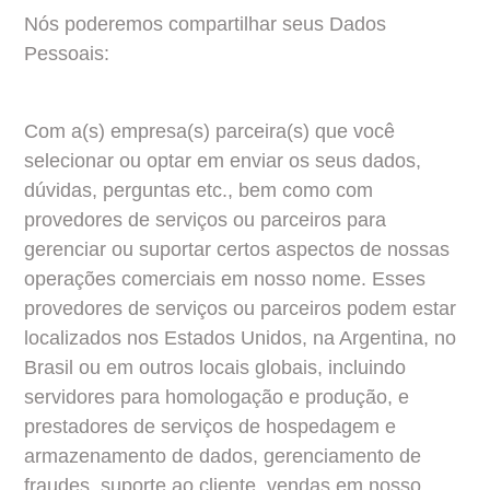
Nós poderemos compartilhar seus Dados 
Pessoais:
Com a(s) empresa(s) parceira(s) que você 
selecionar ou optar em enviar os seus dados, 
dúvidas, perguntas etc., bem como com 
provedores de serviços ou parceiros para 
gerenciar ou suportar certos aspectos de nossas 
operações comerciais em nosso nome. Esses 
provedores de serviços ou parceiros podem estar 
localizados nos Estados Unidos, na Argentina, no 
Brasil ou em outros locais globais, incluindo 
servidores para homologação e produção, e 
prestadores de serviços de hospedagem e 
armazenamento de dados, gerenciamento de 
fraudes, suporte ao cliente, vendas em nosso 