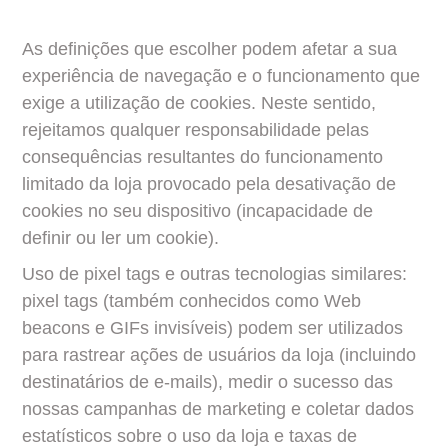
As definições que escolher podem afetar a sua 
experiência de navegação e o funcionamento que 
exige a utilização de cookies. Neste sentido, 
rejeitamos qualquer responsabilidade pelas 
consequências resultantes do funcionamento 
limitado da loja provocado pela desativação de 
cookies no seu dispositivo (incapacidade de 
definir ou ler um cookie).
Uso de pixel tags e outras tecnologias similares: 
pixel tags (também conhecidos como Web 
beacons e GIFs invisíveis) podem ser utilizados 
para rastrear ações de usuários da loja (incluindo 
destinatários de e-mails), medir o sucesso das 
nossas campanhas de marketing e coletar dados 
estatísticos sobre o uso da loja e taxas de 