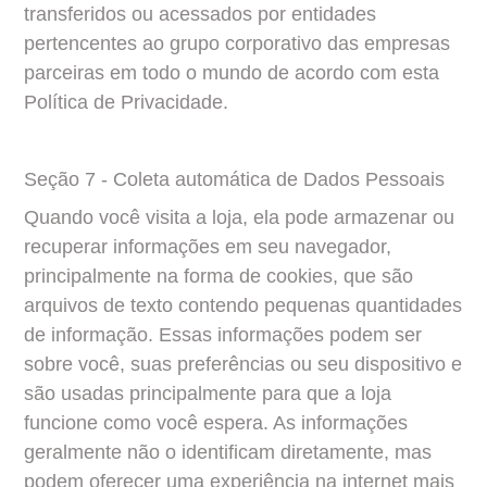
transferidos ou acessados por entidades 
pertencentes ao grupo corporativo das empresas 
parceiras em todo o mundo de acordo com esta 
Política de Privacidade.
Seção 7 - Coleta automática de Dados Pessoais
Quando você visita a loja, ela pode armazenar ou 
recuperar informações em seu navegador, 
principalmente na forma de cookies, que são 
arquivos de texto contendo pequenas quantidades 
de informação. Essas informações podem ser 
sobre você, suas preferências ou seu dispositivo e 
são usadas principalmente para que a loja 
funcione como você espera. As informações 
geralmente não o identificam diretamente, mas 
podem oferecer uma experiência na internet mais 