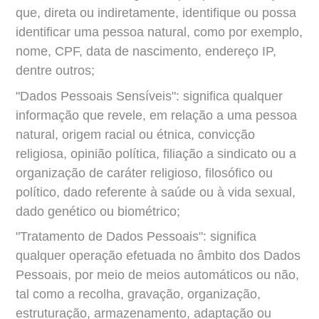
que, direta ou indiretamente, identifique ou possa 
identificar uma pessoa natural, como por exemplo, 
nome, CPF, data de nascimento, endereço IP, 
dentre outros;
"Dados Pessoais Sensíveis": significa qualquer 
informação que revele, em relação a uma pessoa 
natural, origem racial ou étnica, convicção 
religiosa, opinião política, filiação a sindicato ou a 
organização de caráter religioso, filosófico ou 
político, dado referente à saúde ou à vida sexual, 
dado genético ou biométrico;
"Tratamento de Dados Pessoais": significa 
qualquer operação efetuada no âmbito dos Dados 
Pessoais, por meio de meios automáticos ou não, 
tal como a recolha, gravação, organização, 
estruturação, armazenamento, adaptação ou 