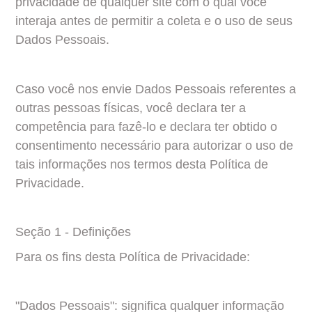
privacidade de qualquer site com o qual você 
interaja antes de permitir a coleta e o uso de seus 
Dados Pessoais.
Caso você nos envie Dados Pessoais referentes a 
outras pessoas físicas, você declara ter a 
competência para fazê-lo e declara ter obtido o 
consentimento necessário para autorizar o uso de 
tais informações nos termos desta Política de 
Privacidade.
Seção 1 - Definições
Para os fins desta Política de Privacidade:
"Dados Pessoais": significa qualquer informação 