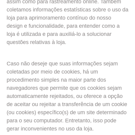
assim como para rastreamento online. Também 
coletamos informações estatísticas sobre o uso da 
loja para aprimoramento contínuo do nosso 
design e funcionalidade, para entender como a 
loja é utilizada e para auxiliá-lo a solucionar 
questões relativas à loja.
Caso não deseje que suas informações sejam 
coletadas por meio de cookies, há um 
procedimento simples na maior parte dos 
navegadores que permite que os cookies sejam 
automaticamente rejeitados, ou oferece a opção 
de aceitar ou rejeitar a transferência de um cookie 
(ou cookies) específico(s) de um site determinado 
para o seu computador. Entretanto, isso pode 
gerar inconvenientes no uso da loja.