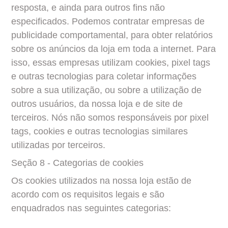
resposta, e ainda para outros fins não 
especificados. Podemos contratar empresas de 
publicidade comportamental, para obter relatórios 
sobre os anúncios da loja em toda a internet. Para 
isso, essas empresas utilizam cookies, pixel tags 
e outras tecnologias para coletar informações 
sobre a sua utilização, ou sobre a utilização de 
outros usuários, da nossa loja e de site de 
terceiros. Nós não somos responsáveis por pixel 
tags, cookies e outras tecnologias similares 
utilizadas por terceiros.
Seção 8 - Categorias de cookies
Os cookies utilizados na nossa loja estão de 
acordo com os requisitos legais e são 
enquadrados nas seguintes categorias: