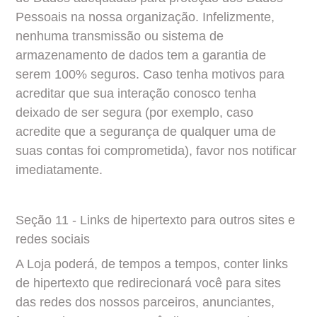
Pessoais na nossa organização. Infelizmente, 
nenhuma transmissão ou sistema de 
armazenamento de dados tem a garantia de 
serem 100% seguros. Caso tenha motivos para 
acreditar que sua interação conosco tenha 
deixado de ser segura (por exemplo, caso 
acredite que a segurança de qualquer uma de 
suas contas foi comprometida), favor nos notificar 
imediatamente.
Seção 11 - Links de hipertexto para outros sites e 
redes sociais
A Loja poderá, de tempos a tempos, conter links 
de hipertexto que redirecionará você para sites 
das redes dos nossos parceiros, anunciantes, 