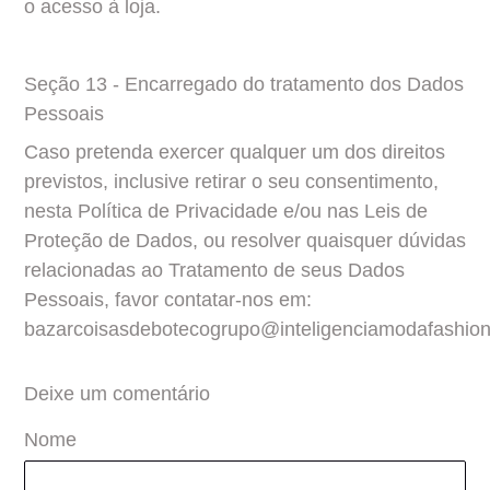
o acesso à loja.
Seção 13 - Encarregado do tratamento dos Dados 
Pessoais
Caso pretenda exercer qualquer um dos direitos 
previstos, inclusive retirar o seu consentimento, 
nesta Política de Privacidade e/ou nas Leis de 
Proteção de Dados, ou resolver quaisquer dúvidas 
relacionadas ao Tratamento de seus Dados 
Pessoais, favor contatar-nos em: 
bazarcoisasdebotecogrupo@inteligenciamodafashion
Deixe um comentário
Nome