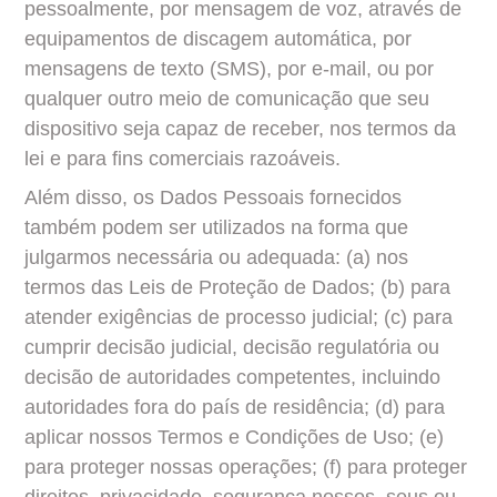
pessoalmente, por mensagem de voz, através de 
equipamentos de discagem automática, por 
mensagens de texto (SMS), por e-mail, ou por 
qualquer outro meio de comunicação que seu 
dispositivo seja capaz de receber, nos termos da 
lei e para fins comerciais razoáveis.
Além disso, os Dados Pessoais fornecidos 
também podem ser utilizados na forma que 
julgarmos necessária ou adequada: (a) nos 
termos das Leis de Proteção de Dados; (b) para 
atender exigências de processo judicial; (c) para 
cumprir decisão judicial, decisão regulatória ou 
decisão de autoridades competentes, incluindo 
autoridades fora do país de residência; (d) para 
aplicar nossos Termos e Condições de Uso; (e) 
para proteger nossas operações; (f) para proteger 