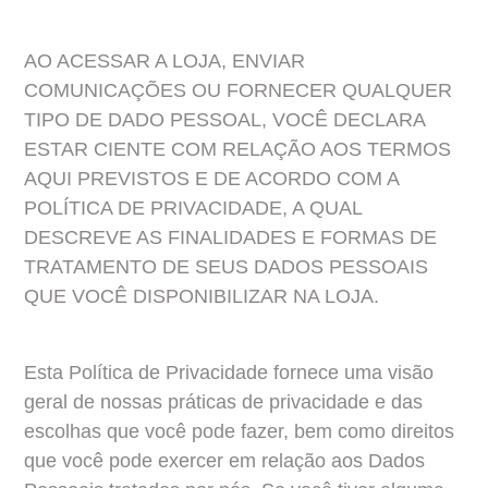
AO ACESSAR A LOJA, ENVIAR 
COMUNICAÇÕES OU FORNECER QUALQUER 
TIPO DE DADO PESSOAL, VOCÊ DECLARA 
ESTAR CIENTE COM RELAÇÃO AOS TERMOS 
AQUI PREVISTOS E DE ACORDO COM A 
POLÍTICA DE PRIVACIDADE, A QUAL 
DESCREVE AS FINALIDADES E FORMAS DE 
TRATAMENTO DE SEUS DADOS PESSOAIS 
QUE VOCÊ DISPONIBILIZAR NA LOJA.
Esta Política de Privacidade fornece uma visão 
geral de nossas práticas de privacidade e das 
escolhas que você pode fazer, bem como direitos 
que você pode exercer em relação aos Dados 