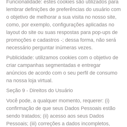
Funcionalidade: estes cookies são utilizados para 
lembrar definições de preferências do usuário com 
o objetivo de melhorar a sua visita no nosso site, 
como, por exemplo, configurações aplicadas no 
layout do site ou suas respostas para pop-ups de 
promoções e cadastros -; dessa forma, não será 
necessário perguntar inúmeras vezes.
Publicidade: utilizamos cookies com o objetivo de 
criar campanhas segmentadas e entregar 
anúncios de acordo com o seu perfil de consumo 
na nossa loja virtual.
Seção 9 - Direitos do Usuário
Você pode, a qualquer momento, requerer: (i) 
confirmação de que seus Dados Pessoais estão 
sendo tratados; (ii) acesso aos seus Dados 
Pessoais; (iii) correções a dados incompletos, 