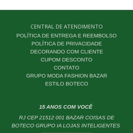
CENTRAL DE ATENDIMENTO
POLÍTICA DE ENTREGA E REEMBOLSO
POLÍTICA DE PRIVACIDADE
DECORANDO COM CLIENTE
CUPOM DESCONTO
CONTATO
GRUPO MODA FASHION BAZAR
ESTILO BOTECO
15 ANOS COM VOCÊ
RJ CEP 21512 001 BAZAR COISAS DE
BOTECO GRUPO IA LOJAS INTELIGENTES