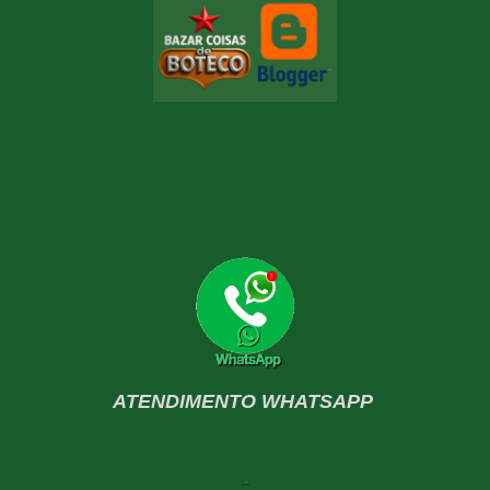
ATENDIMENTO WHATSAPP