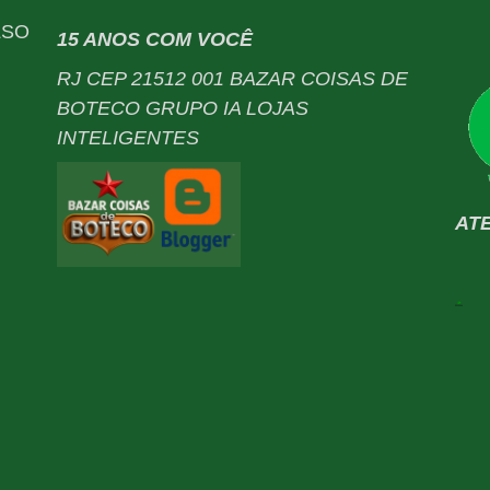
LSO
15 ANOS COM VOCÊ
RJ CEP 21512 001 BAZAR COISAS DE
BOTECO GRUPO IA LOJAS
INTELIGENTES
AT