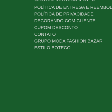
POLÍTICA DE ENTREGA E REEMBO
POLÍTICA DE PRIVACIDADE
DECORANDO COM CLIENTE
CUPOM DESCONTO
CONTATO
GRUPO MODA FASHION BAZAR
ESTILO BOTECO