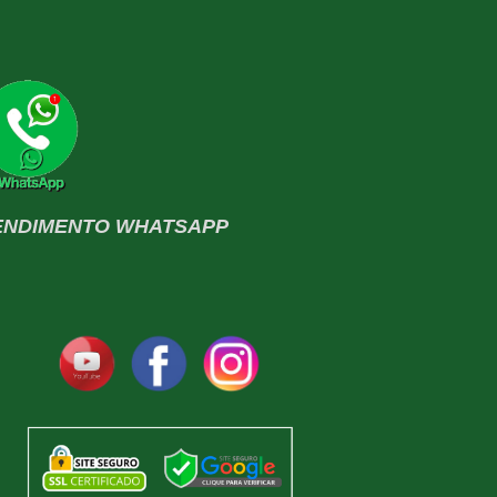
ENDIMENTO WHATSAPP