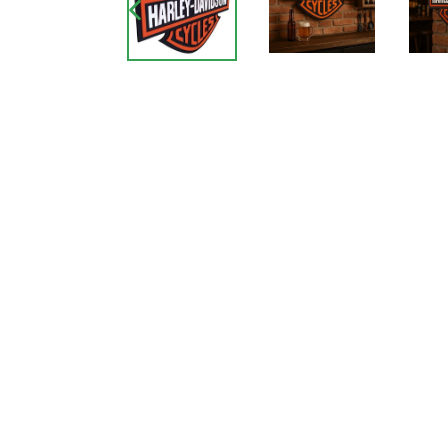
SLIDE
ANTERIOR