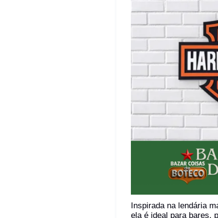
Inspirada na lendária m
ela é ideal para bares, 