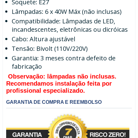
Soquete: E27
Lâmpadas: 6 x 40W Máx (não inclusas)
Compatibilidade: Lâmpadas de LED,
incandescentes, eletrônicas ou dicróicas
Cabo: Altura ajustável
Tensão: Bivolt (110V/220V)
Garantia: 3 meses contra defeito de
fabricação
Observação: lâmpadas não inclusas.
Recomendamos instalação feita por
profissional especializado.
GARANTIA DE COMPRA E REEMBOLSO