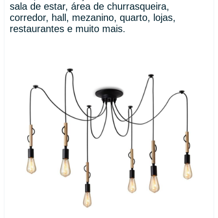
sala de estar, área de churrasqueira,
corredor, hall, mezanino, quarto, lojas,
restaurantes e muito mais.