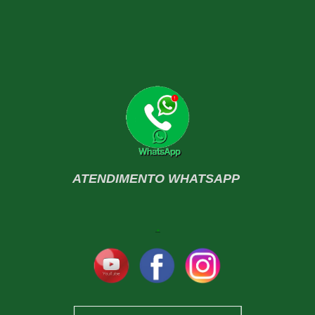
ATENDIMENTO WHATSAPP