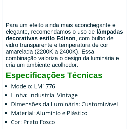
Para um efeito ainda mais aconchegante e
elegante, recomendamos o uso de
lâmpadas
decorativas estilo Edison
, com bulbo de
vidro transparente e temperatura de cor
amarelada (2200K a 2400K). Essa
combinação valoriza o design da luminária e
cria um ambiente acolhedor.
Especificações Técnicas
Modelo: LM1776
Linha: Industrial Vintage
Dimensões da Luminária: Customizável
Material: Alumínio e Plástico
Cor: Preto Fosco