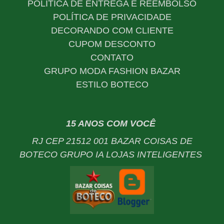
POLÍTICA DE ENTREGA E REEMBOLSO
POLÍTICA DE PRIVACIDADE
DECORANDO COM CLIENTE
CUPOM DESCONTO
CONTATO
GRUPO MODA FASHION BAZAR
ESTILO BOTECO
15 ANOS COM VOCÊ
RJ CEP 21512 001 BAZAR COISAS DE
BOTECO GRUPO IA LOJAS INTELIGENTES